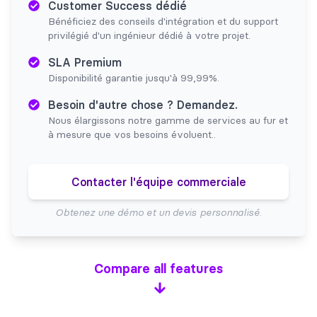
Customer Success dédié
Bénéficiez des conseils d'intégration et du support
privilégié d'un ingénieur dédié à votre projet.
SLA Premium
Disponibilité garantie jusqu'à 99,99%.
Besoin d'autre chose ? Demandez.
Nous élargissons notre gamme de services au fur et
à mesure que vos besoins évoluent..
Contacter l'équipe commerciale
Obtenez une démo et un devis personnalisé.
Compare all features