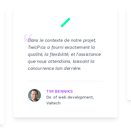
Dans le contexte de notre projet,
TwicPics a fourni exactement la
qualité, la flexibilité, et l'assistance
que nous attendions, laissant la
concurrence loin derrière.
TIM BENNIKS
Dir. of web development,
Valtech