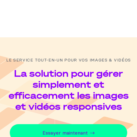
LE SERVICE TOUT-EN-UN POUR VOS IMAGES & VIDÉOS
La solution pour gérer
simplement et
efficacement les images
et vidéos responsives
Essayer maintenant