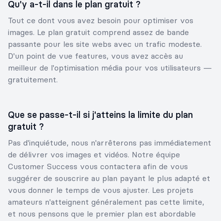
Qu'y a-t-il dans le plan gratuit ?
Tout ce dont vous avez besoin pour optimiser vos
images. Le plan gratuit comprend assez de bande
passante pour les site webs avec un trafic modeste.
D'un point de vue features, vous avez accès au
meilleur de l'optimisation média pour vos utilisateurs —
gratuitement.
Que se passe-t-il si j'atteins la limite du plan
gratuit ?
Pas d'inquiétude, nous n'arrêterons pas immédiatement
de délivrer vos images et vidéos. Notre équipe
Customer Success vous contactera afin de vous
suggérer de souscrire au plan payant le plus adapté et
vous donner le temps de vous ajuster. Les projets
amateurs n'atteignent généralement pas cette limite,
et nous pensons que le premier plan est abordable