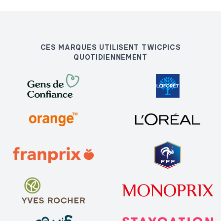
CES MARQUES UTILISENT TWICPICS
QUOTIDIENNEMENT