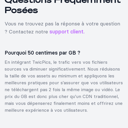
Posées
Vous ne trouvez pas la réponse à votre question
? Contactez notre
support client.
Pourquoi 50 centimes par GB ?
En intégrant TwicPics, le trafic vers vos fichiers
sources va diminuer significativement. Nous réduisons
la taille de vos assets au minimum et appliquons les
meilleures pratiques pour s'assurer que vos utilisateurs
ne téléchargent pas 2 fois la même image ou vidéo. Le
prix du GB est donc plus cher qu'un CDN traditionnel,
mais vous dépenserez finalement moins et offrirez une
meilleure expérience à vos utilisateurs.