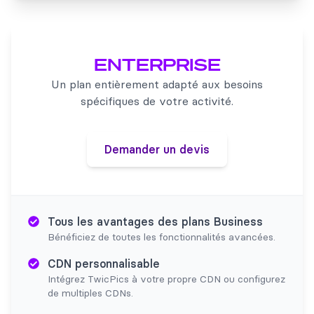
ENTERPRISE
Un plan entièrement adapté aux besoins
spécifiques de votre activité.
Demander un devis
Tous les avantages des plans Business
Bénéficiez de toutes les fonctionnalités avancées.
CDN personnalisable
Intégrez TwicPics à votre propre CDN ou configurez
de multiples CDNs.