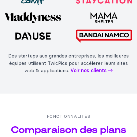
Des startups aux grandes entreprises, les meilleures
équipes utilisent TwicPics pour accélerer leurs sites
web & applications.
Voir nos clients
FONCTIONNALITÉS
Comparaison des plans