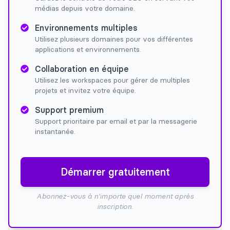
médias depuis votre domaine.
Environnements multiples
Utilisez plusieurs domaines pour vos différentes
applications et environnements.
Collaboration en équipe
Utilisez les workspaces pour gérer de multiples
projets et invitez votre équipe.
Support premium
Support prioritaire par email et par la messagerie
instantanée.
Démarrer gratuitement
Abonnez-vous à n'importe quel moment après
inscription.