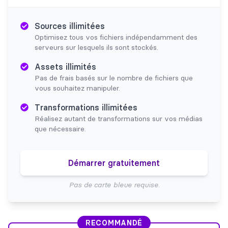
Sources illimitées
Optimisez tous vos fichiers indépendamment des
serveurs sur lesquels ils sont stockés.
Assets illimités
Pas de frais basés sur le nombre de fichiers que
vous souhaitez manipuler.
Transformations illimitées
Réalisez autant de transformations sur vos médias
que nécessaire.
Démarrer gratuitement
Pas de carte bleue requise.
RECOMMANDÉ