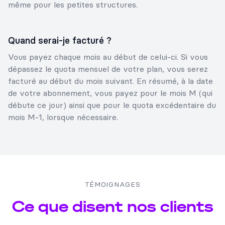
même pour les petites structures.
Quand serai-je facturé ?
Vous payez chaque mois au début de celui-ci. Si vous
dépassez le quota mensuel de votre plan, vous serez
facturé au début du mois suivant. En résumé, à la date
de votre abonnement, vous payez pour le mois M (qui
débute ce jour) ainsi que pour le quota excédentaire du
mois M-1, lorsque nécessaire.
TÉMOIGNAGES
Ce que disent nos clients