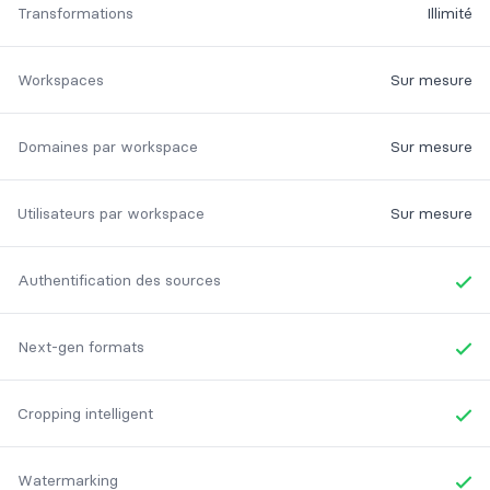
Transformations
Illimité
Workspaces
Sur mesure
Domaines par workspace
Sur mesure
Utilisateurs par workspace
Sur mesure
Authentification des sources
Yes
Next-gen formats
Yes
Cropping intelligent
Yes
Watermarking