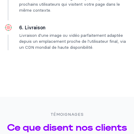
prochains utilisateurs qui visitent votre page dans le
même contexte.
6. Livraison
Livraison d'une image ou vidéo parfaitement adaptée
depuis un emplacement proche de l'utilisateur final, via
un CDN mondial de haute disponibilité.
TÉMOIGNAGES
Ce que disent nos clients