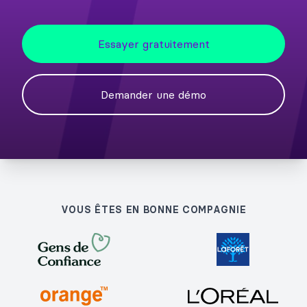
Essayer gratuitement
Demander une démo
VOUS ÊTES EN BONNE COMPAGNIE