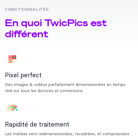
FONCTIONNALITÉS
En quoi TwicPics est
différent
Pixel perfect
Des images & vidéos parfaitement dimensionnées en temps
réel sur tous les devices et connexions.
Rapidité de traitement
Les médias sont redimensionnées, recadrées, et compressées