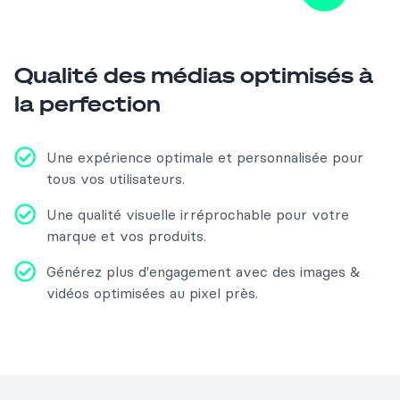
Qualité des médias optimisés à
la perfection
Une expérience optimale et personnalisée pour
tous vos utilisateurs.
Une qualité visuelle irréprochable pour votre
marque et vos produits.
Générez plus d'engagement avec des images &
vidéos optimisées au pixel près.