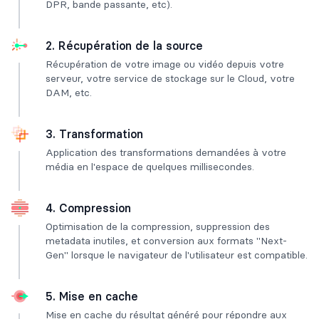
DPR, bande passante, etc).
2. Récupération de la source
Récupération de votre image ou vidéo depuis votre
serveur, votre service de stockage sur le Cloud, votre
DAM, etc.
3. Transformation
Application des transformations demandées à votre
média en l'espace de quelques millisecondes.
4. Compression
Optimisation de la compression, suppression des
metadata inutiles, et conversion aux formats "Next-
Gen" lorsque le navigateur de l'utilisateur est compatible.
5. Mise en cache
Mise en cache du résultat généré pour répondre aux