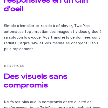
d'oeil
Simple à installer et rapide à déployer, TwicPics
automatise l'optimisation des images et vidéos grâce à
sa solution low-code. Vos transferts de données sont
réduits jusqu'à 94% et vos médias se chargent 3 fois
plus rapidement.
BÉNÉFICES
Des visuels sans
compromis
Ne faites plus aucun compromis entre qualité et
performance.
Avec TwicPics, votre site web est beau