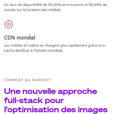
Un taux de disponibilité de 99,99% en moyenne et 99,99% de
succès sur la livraison des médias.
CDN mondial
Les médias et vidéos se chargent plus rapidement grâce à un
cache distribué à l'échelle mondiale.
COMMENT ÇA MARCHE?
Une nouvelle approche
full-stack pour
l'optimisation des images