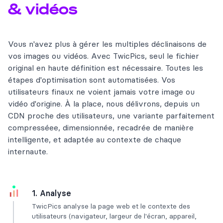
& vidéos
Vous n'avez plus à gérer les multiples déclinaisons de
vos images ou vidéos. Avec TwicPics, seul le fichier
original en haute définition est nécessaire. Toutes les
étapes d'optimisation sont automatisées. Vos
utilisateurs finaux ne voient jamais votre image ou
vidéo d'origine. À la place, nous délivrons, depuis un
CDN proche des utilisateurs, une variante parfaitement
compresséee, dimensionnée, recadrée de manière
intelligente, et adaptée au contexte de chaque
internaute.
1. Analyse
TwicPics analyse la page web et le contexte des
utilisateurs (navigateur, largeur de l'écran, appareil,