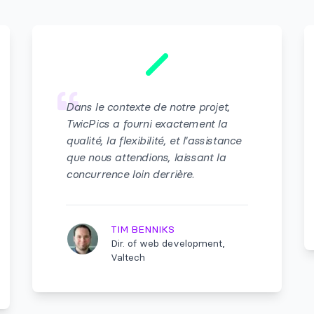
Dans le contexte de notre projet,
TwicPics a fourni exactement la
qualité, la flexibilité, et l'assistance
que nous attendions, laissant la
concurrence loin derrière.
TIM BENNIKS
Dir. of web development,
Valtech