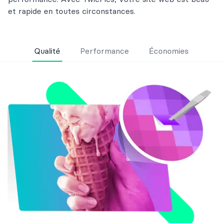
et rapide en toutes circonstances.
Qualité
Performance
Économies