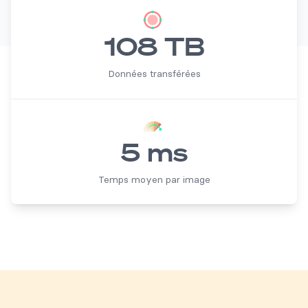
108 TB
Données transférées
5 ms
Temps moyen par image