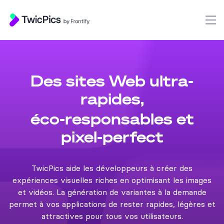
TwicPics
O
Des sites Web ultra-
rapides,
éco-responsables et
pixel-perfect
TwicPics aide les développeurs à créer des
expériences visuelles riches en optimisant les images
et vidéos. La génération de variantes à la demande
permet à vos applications de rester rapides, légères et
attractives pour tous vos utilisateurs.