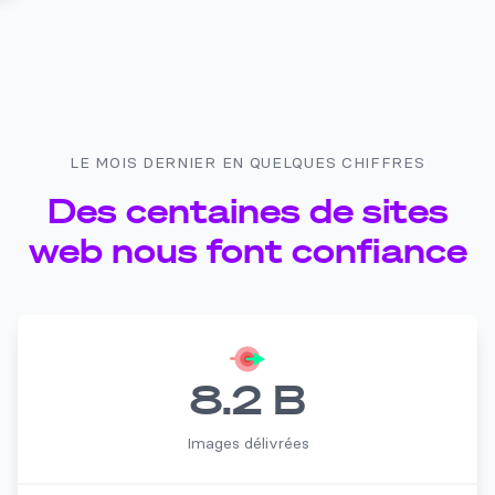
LE MOIS DERNIER EN QUELQUES CHIFFRES
Des centaines de sites
web nous font confiance
8.2 B
Images délivrées