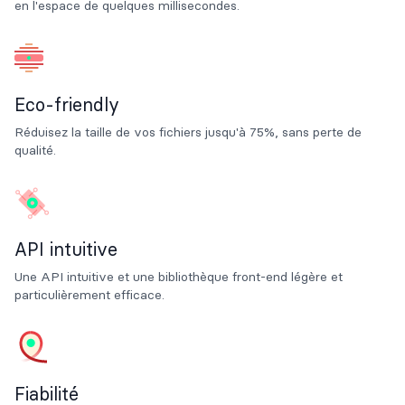
en l'espace de quelques millisecondes.
Eco-friendly
Réduisez la taille de vos fichiers jusqu'à 75%, sans perte de
qualité.
API intuitive
Une API intuitive et une bibliothèque front-end légère et
particulièrement efficace.
Fiabilité