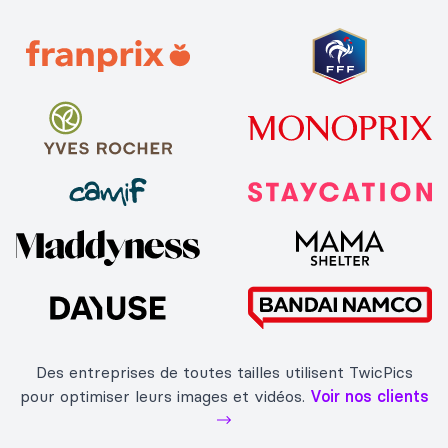
Des entreprises de toutes tailles utilisent TwicPics
pour optimiser leurs images et vidéos.
Voir nos clients